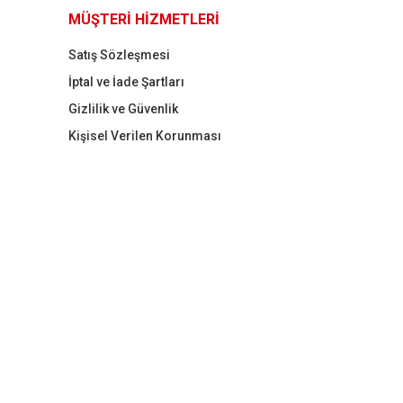
MÜŞTERİ HİZMETLERİ
Satış Sözleşmesi
İptal ve İade Şartları
Gizlilik ve Güvenlik
Kişisel Verilen Korunması