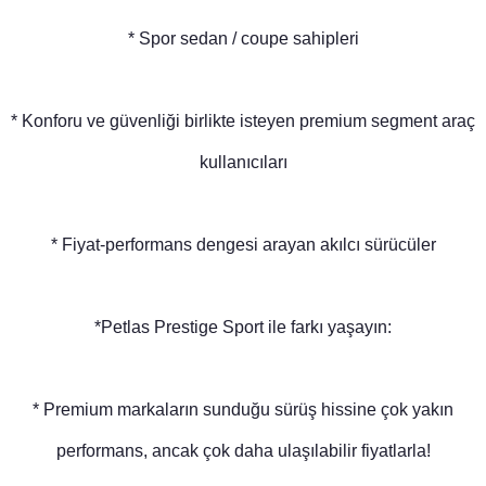
* Spor sedan / coupe sahipleri
* Konforu ve güvenliği birlikte isteyen premium segment araç
kullanıcıları
* Fiyat-performans dengesi arayan akılcı sürücüler
*Petlas Prestige Sport ile farkı yaşayın:
* Premium markaların sunduğu sürüş hissine çok yakın
performans, ancak çok daha ulaşılabilir fiyatlarla!