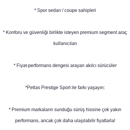
* Spor sedan / coupe sahipleri
* Konforu ve güvenliği birlikte isteyen premium segment araç
kullanıcıları
* Fiyat-performans dengesi arayan akılcı sürücüler
*Petlas Prestige Sport ile farkı yaşayın:
* Premium markaların sunduğu sürüş hissine çok yakın
performans, ancak çok daha ulaşılabilir fiyatlarla!