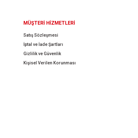
MÜŞTERİ HİZMETLERİ
Satış Sözleşmesi
İptal ve İade Şartları
Gizlilik ve Güvenlik
Kişisel Verilen Korunması