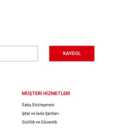
KAYDOL
MÜŞTERİ HİZMETLERİ
Satış Sözleşmesi
İptal ve İade Şartları
Gizlilik ve Güvenlik