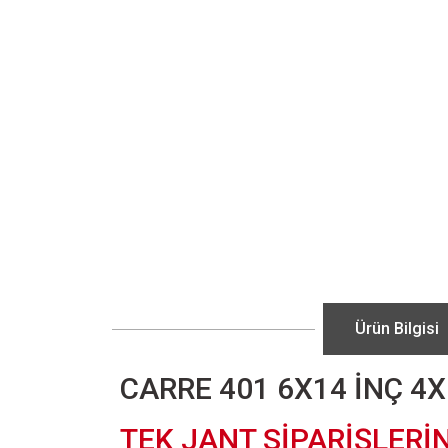
Ürün Bilgisi
CARRE 401 6X14 İNÇ 4
TEK JANT SİPARİŞLERİ