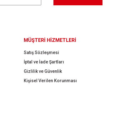
MÜŞTERİ HİZMETLERİ
Satış Sözleşmesi
İptal ve İade Şartları
Gizlilik ve Güvenlik
Kişisel Verilen Korunması