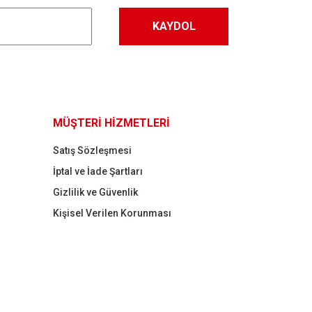
KAYDOL
MÜŞTERİ HİZMETLERİ
Satış Sözleşmesi
İptal ve İade Şartları
Gizlilik ve Güvenlik
Kişisel Verilen Korunması