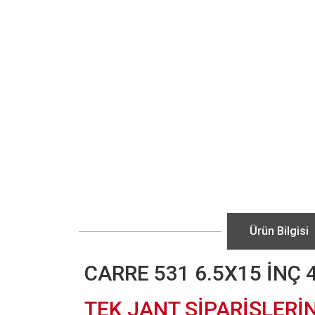
Ürün Bilgisi
CARRE 531 6.5X15 İNÇ
TEK JANT SİPARİŞLERİ