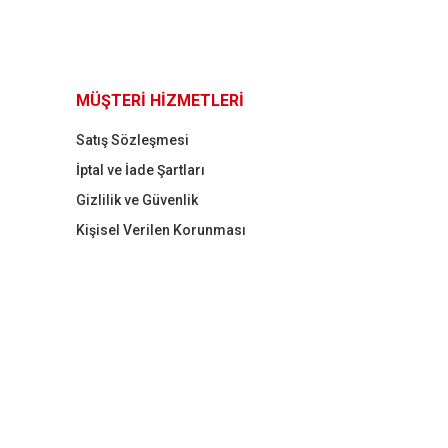
MÜŞTERİ HİZMETLERİ
Satış Sözleşmesi
İptal ve İade Şartları
Gizlilik ve Güvenlik
Kişisel Verilen Korunması