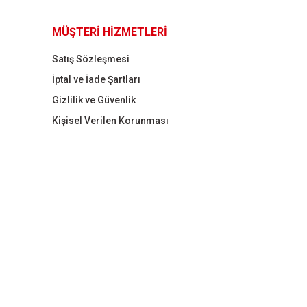
MÜŞTERİ HİZMETLERİ
Satış Sözleşmesi
İptal ve İade Şartları
Gizlilik ve Güvenlik
Kişisel Verilen Korunması