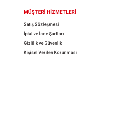
MÜŞTERİ HİZMETLERİ
Satış Sözleşmesi
İptal ve İade Şartları
Gizlilik ve Güvenlik
Kişisel Verilen Korunması