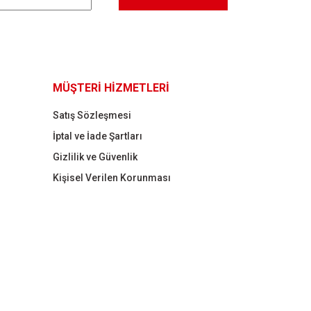
MÜŞTERİ HİZMETLERİ
Satış Sözleşmesi
İptal ve İade Şartları
Gizlilik ve Güvenlik
Kişisel Verilen Korunması