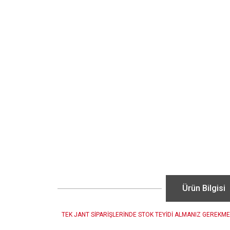
Ürün Bilgisi
TEK JANT SİPARİŞLERİNDE STOK TEYİDİ ALMANIZ GEREKME