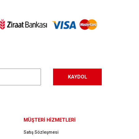
KAYDOL
MÜŞTERİ HİZMETLERİ
Satış Sözleşmesi