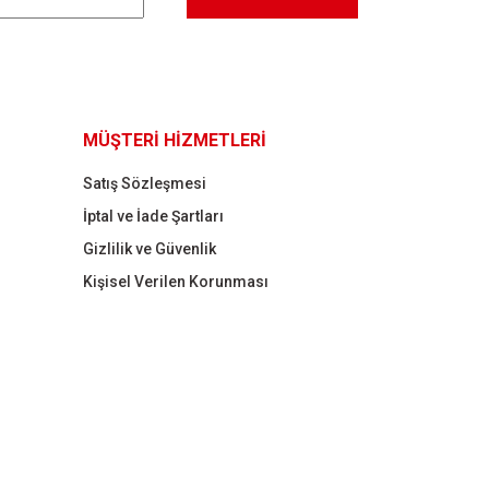
MÜŞTERİ HİZMETLERİ
Satış Sözleşmesi
İptal ve İade Şartları
Gizlilik ve Güvenlik
Kişisel Verilen Korunması