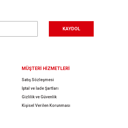
KAYDOL
MÜŞTERİ HİZMETLERİ
Satış Sözleşmesi
İptal ve İade Şartları
Gizlilik ve Güvenlik
Kişisel Verilen Korunması