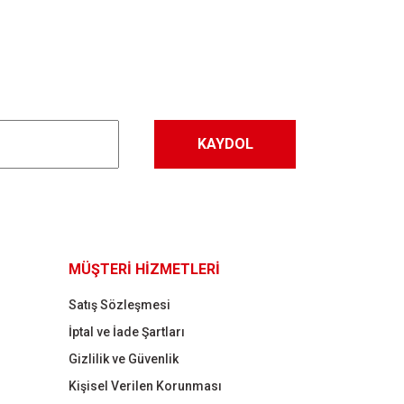
KAYDOL
MÜŞTERİ HİZMETLERİ
Satış Sözleşmesi
İptal ve İade Şartları
Gizlilik ve Güvenlik
Kişisel Verilen Korunması