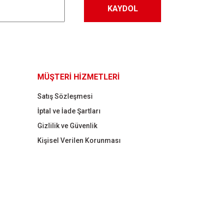
KAYDOL
MÜŞTERİ HİZMETLERİ
Satış Sözleşmesi
İptal ve İade Şartları
Gizlilik ve Güvenlik
Kişisel Verilen Korunması