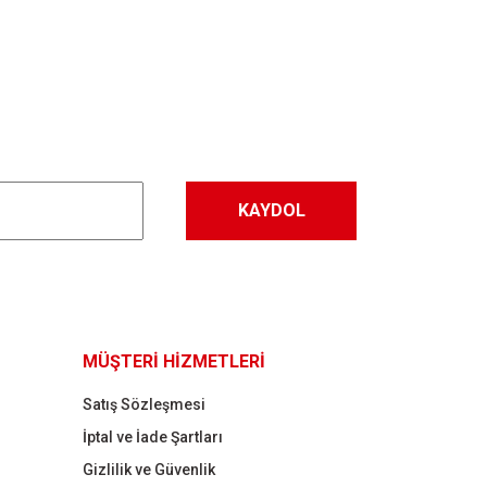
KAYDOL
MÜŞTERİ HİZMETLERİ
Satış Sözleşmesi
İptal ve İade Şartları
Gizlilik ve Güvenlik