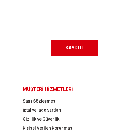
KAYDOL
MÜŞTERİ HİZMETLERİ
Satış Sözleşmesi
İptal ve İade Şartları
Gizlilik ve Güvenlik
Kişisel Verilen Korunması