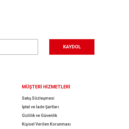
KAYDOL
MÜŞTERİ HİZMETLERİ
Satış Sözleşmesi
İptal ve İade Şartları
Gizlilik ve Güvenlik
Kişisel Verilen Korunması