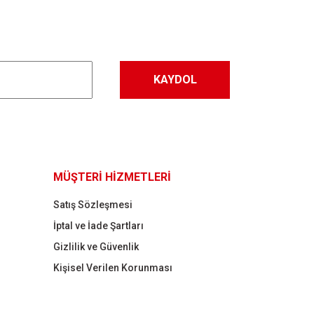
KAYDOL
MÜŞTERİ HİZMETLERİ
Satış Sözleşmesi
İptal ve İade Şartları
Gizlilik ve Güvenlik
Kişisel Verilen Korunması