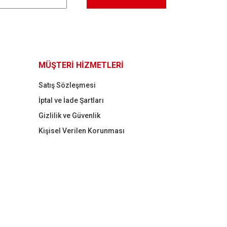
MÜŞTERİ HİZMETLERİ
Satış Sözleşmesi
İptal ve İade Şartları
Gizlilik ve Güvenlik
Kişisel Verilen Korunması