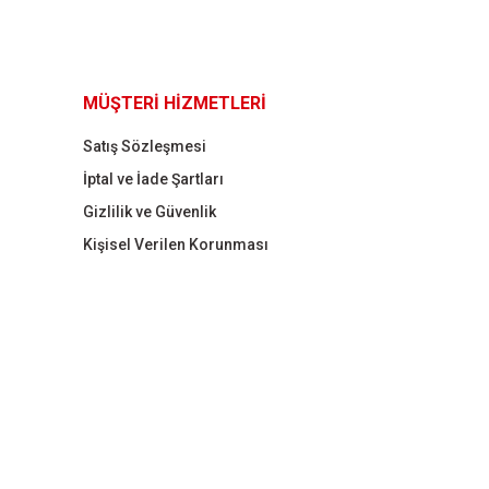
MÜŞTERİ HİZMETLERİ
Satış Sözleşmesi
İptal ve İade Şartları
Gizlilik ve Güvenlik
Kişisel Verilen Korunması