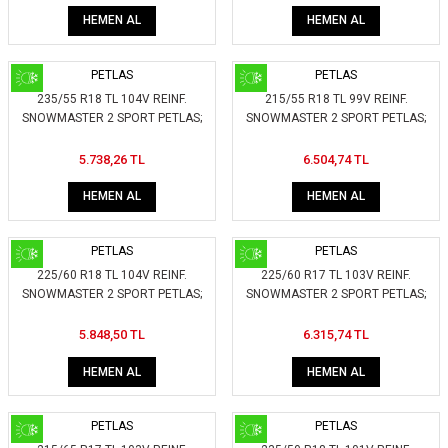
HEMEN AL
HEMEN AL
PETLAS
PETLAS
235/55 R18 TL 104V REINF.
215/55 R18 TL 99V REINF.
SNOWMASTER 2 SPORT PETLAS;
SNOWMASTER 2 SPORT PETLAS;
245210
245000
5.738,26 TL
6.504,74 TL
HEMEN AL
HEMEN AL
PETLAS
PETLAS
225/60 R18 TL 104V REINF.
225/60 R17 TL 103V REINF.
SNOWMASTER 2 SPORT PETLAS;
SNOWMASTER 2 SPORT PETLAS;
235500
234800
5.848,50 TL
6.315,74 TL
HEMEN AL
HEMEN AL
PETLAS
PETLAS